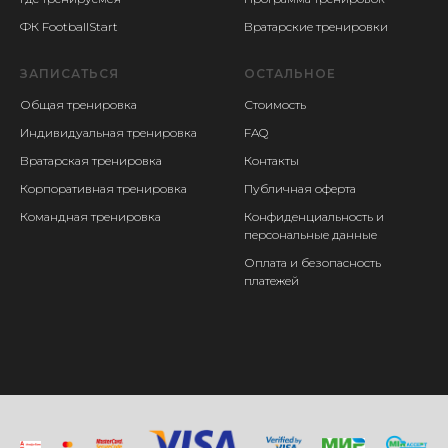
ФК FootballStart
Вратарские тренировки
ЗАПИСАТЬСЯ
ОСТАЛЬНОЕ
Общая тренировка
Стоимость
Индивидуальная тренировка
FAQ
Вратарская тренировка
Контакты
Корпоративная тренировка
Публичная оферта
Командная тренировка
Конфиденциальность и
персональные данные
Оплата и безопасность
платежей