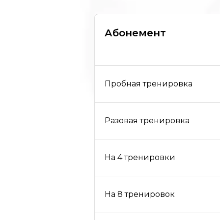
Абонемент
Пробная тренировка
Разовая тренировка
На 4 тренировки
На 8 тренировок