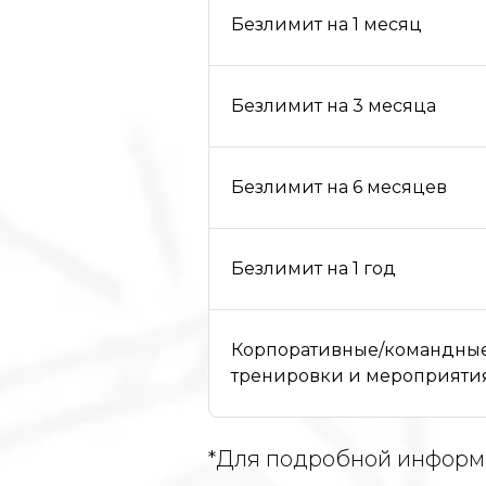
Безлимит на 1 месяц
Безлимит на 3 месяца
Безлимит на 6 месяцев
Безлимит на 1 год
Корпоративные/командны
тренировки и мероприяти
*Для подробной информ