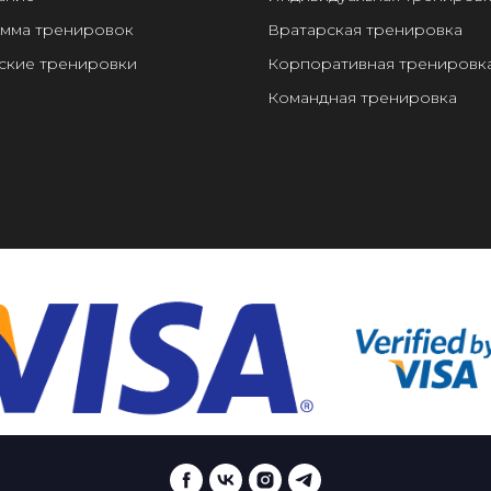
мма тренировок
Вратарская тренировка
ские тренировки
Корпоративная тренировк
Командная тренировка